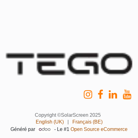
Copyright ©SolarScreen 2025
English (UK)
|
Français (BE)
Généré par
- Le #1
Open Source eCommerce