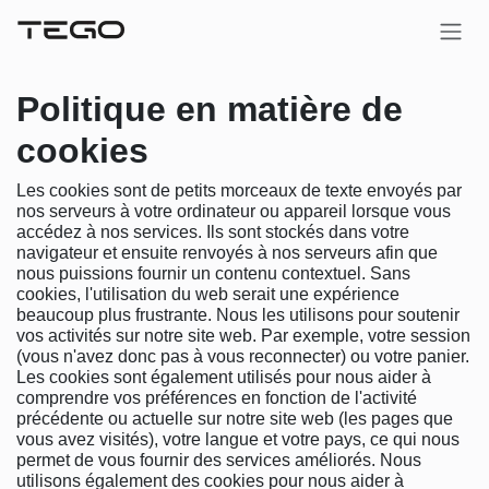
Se rendre au contenu
Politique en matière de
cookies
Les cookies sont de petits morceaux de texte envoyés par
nos serveurs à votre ordinateur ou appareil lorsque vous
accédez à nos services. Ils sont stockés dans votre
navigateur et ensuite renvoyés à nos serveurs afin que
nous puissions fournir un contenu contextuel. Sans
cookies, l'utilisation du web serait une expérience
beaucoup plus frustrante. Nous les utilisons pour soutenir
vos activités sur notre site web. Par exemple, votre session
(vous n'avez donc pas à vous reconnecter) ou votre panier.
Les cookies sont également utilisés pour nous aider à
comprendre vos préférences en fonction de l'activité
précédente ou actuelle sur notre site web (les pages que
vous avez visités), votre langue et votre pays, ce qui nous
permet de vous fournir des services améliorés. Nous
utilisons également des cookies pour nous aider à